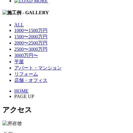
ALL
1000〜1500万円
1500〜2000万円
2000〜2500万円
2500〜3000万円
3000万円〜
平屋
アパート・マンション
リフォーム
店舗・オフィス
HOME
PAGE UP
アクセス