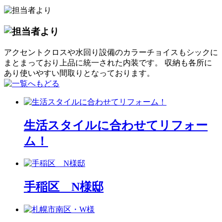
アクセントクロスや水回り設備のカラーチョイスもシックに
まとまっており上品に統一された内装です。 収納も各所に
あり使いやすい間取りとなっております。
生活スタイルに合わせてリフォー
ム！
手稲区 N様邸