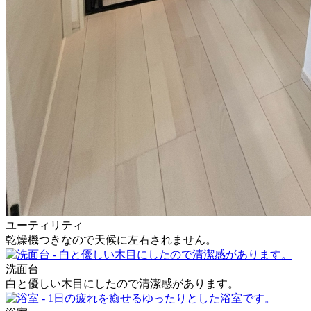
ユーティリティ
乾燥機つきなので天候に左右されません。
洗面台
白と優しい木目にしたので清潔感があります。