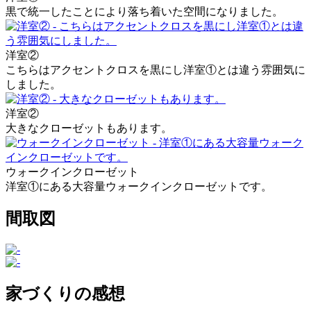
黒で統一したことにより落ち着いた空間になりました。
洋室②
こちらはアクセントクロスを黒にし洋室①とは違う雰囲気に
しました。
洋室②
大きなクローゼットもあります。
ウォークインクローゼット
洋室①にある大容量ウォークインクローゼットです。
間取図
家づくりの感想