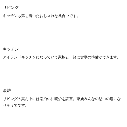
リビング
キッチンも落ち着いたおしゃれな風合いです。
キッチン
アイランドキッチンになっていて家族と一緒に食事の準備ができます。
暖炉
リビングの真ん中には窓沿いに暖炉を設置。家族みんなの憩いの場にな
りそうでです。