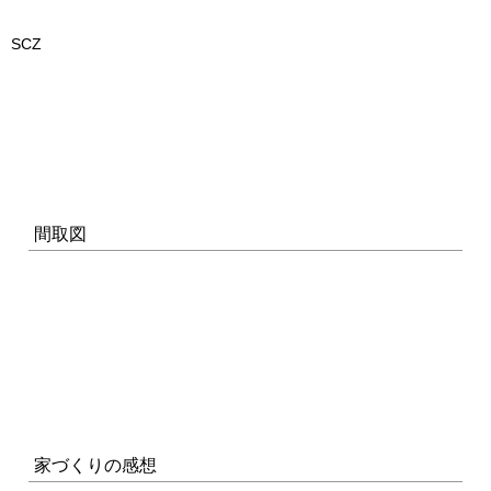
SCZ
間取図
家づくりの感想