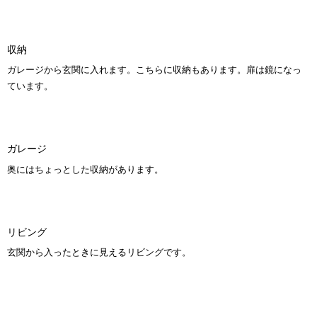
収納
ガレージから玄関に入れます。こちらに収納もあります。扉は鏡になっ
ています。
ガレージ
奥にはちょっとした収納があります。
リビング
玄関から入ったときに見えるリビングです。