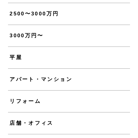
2500〜3000万円
3000万円〜
平屋
アパート・マンション
リフォーム
店舗・オフィス