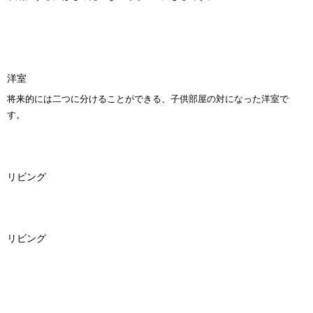
洋室
将来的には二つに分けることができる、子供部屋の対になった洋室で
す。
リビング
リビング