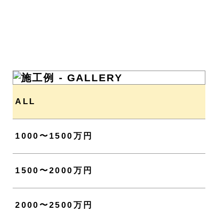
ALL
1000〜1500万円
1500〜2000万円
2000〜2500万円