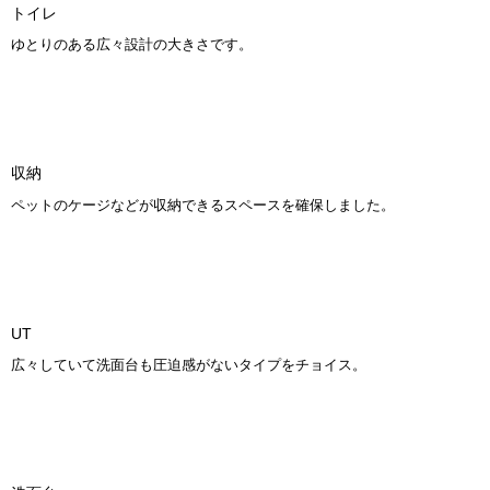
トイレ
ゆとりのある広々設計の大きさです。
収納
ペットのケージなどが収納できるスペースを確保しました。
UT
広々していて洗面台も圧迫感がないタイプをチョイス。