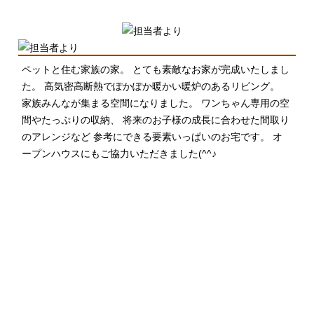
ペットと住む家族の家。 とても素敵なお家が完成いたしまし
た。 高気密高断熱でぽかぽか暖かい暖炉のあるリビング。
家族みんなが集まる空間になりました。 ワンちゃん専用の空
間やたっぷりの収納、 将来のお子様の成長に合わせた間取り
のアレンジなど 参考にできる要素いっぱいのお宅です。 オ
ープンハウスにもご協力いただきました(^^♪