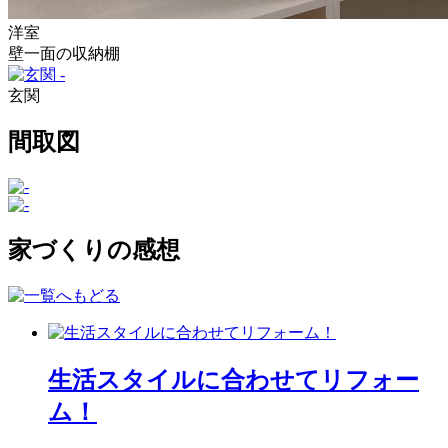
洋室
壁一面の収納棚
玄関
間取図
家づくりの感想
生活スタイルに合わせてリフォー
ム！