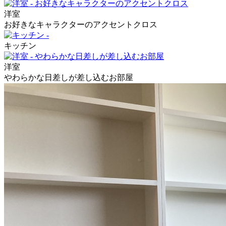
洋室
お好きなキャラクターのアクセントクロス
キッチン
洋室
やわらかな日差しが差し込むお部屋