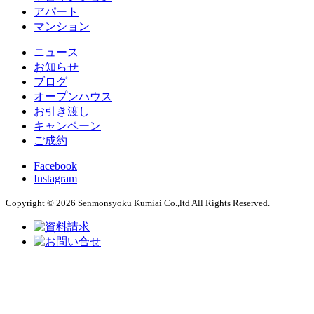
アパート
マンション
ニュース
お知らせ
ブログ
オープンハウス
お引き渡し
キャンペーン
ご成約
Facebook
Instagram
Copyright © 2026 Senmonsyoku Kumiai Co.,ltd All Rights Reserved.