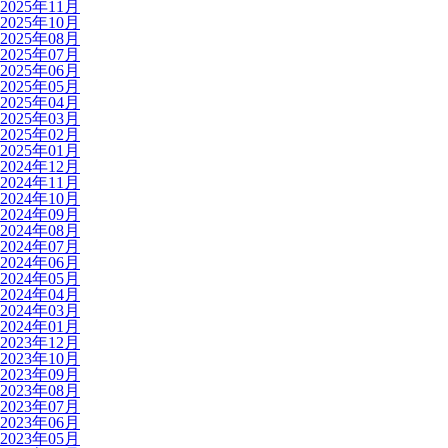
2025年11月
2025年10月
2025年08月
2025年07月
2025年06月
2025年05月
2025年04月
2025年03月
2025年02月
2025年01月
2024年12月
2024年11月
2024年10月
2024年09月
2024年08月
2024年07月
2024年06月
2024年05月
2024年04月
2024年03月
2024年01月
2023年12月
2023年10月
2023年09月
2023年08月
2023年07月
2023年06月
2023年05月