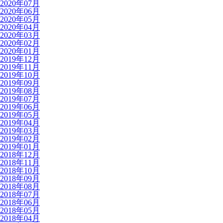
2020年07月
2020年06月
2020年05月
2020年04月
2020年03月
2020年02月
2020年01月
2019年12月
2019年11月
2019年10月
2019年09月
2019年08月
2019年07月
2019年06月
2019年05月
2019年04月
2019年03月
2019年02月
2019年01月
2018年12月
2018年11月
2018年10月
2018年09月
2018年08月
2018年07月
2018年06月
2018年05月
2018年04月