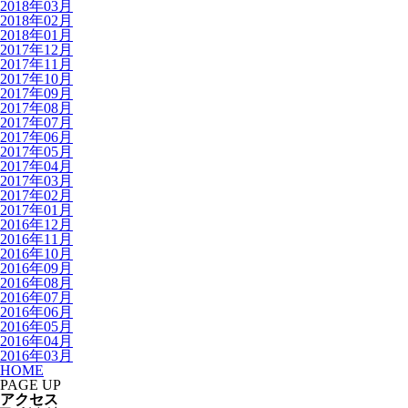
2018年03月
2018年02月
2018年01月
2017年12月
2017年11月
2017年10月
2017年09月
2017年08月
2017年07月
2017年06月
2017年05月
2017年04月
2017年03月
2017年02月
2017年01月
2016年12月
2016年11月
2016年10月
2016年09月
2016年08月
2016年07月
2016年06月
2016年05月
2016年04月
2016年03月
HOME
PAGE UP
アクセス