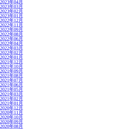
2023年04月
2023年03月
2023年02月
2023年01月
2022年12月
2022年11月
2022年09月
2022年08月
2022年06月
2022年04月
2022年03月
2022年02月
2022年01月
2021年12月
2021年10月
2021年09月
2021年08月
2021年07月
2021年06月
2021年05月
2021年03月
2021年02月
2021年01月
2020年12月
2020年11月
2020年10月
2020年09月
2020年08月