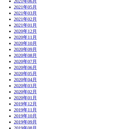
2021年06月
2021年05月
2021年03月
2021年02月
2021年01月
2020年12月
2020年11月
2020年10月
2020年09月
2020年08月
2020年07月
2020年06月
2020年05月
2020年04月
2020年03月
2020年02月
2020年01月
2019年12月
2019年11月
2019年10月
2019年09月
2019年08月