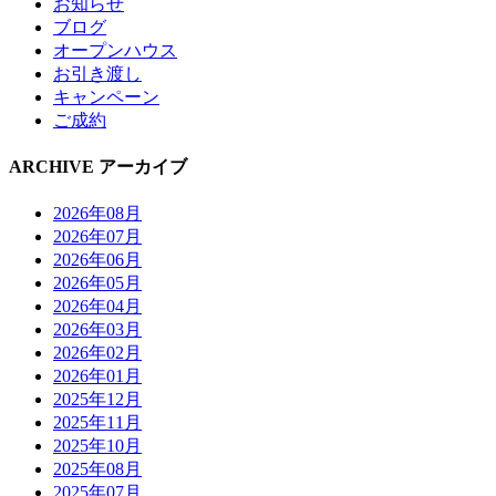
お知らせ
ブログ
オープンハウス
お引き渡し
キャンペーン
ご成約
ARCHIVE
アーカイブ
2026年08月
2026年07月
2026年06月
2026年05月
2026年04月
2026年03月
2026年02月
2026年01月
2025年12月
2025年11月
2025年10月
2025年08月
2025年07月