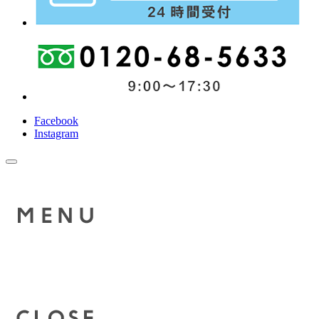
Facebook
Instagram