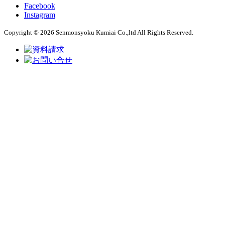
Facebook
Instagram
Copyright © 2026 Senmonsyoku Kumiai Co.,ltd All Rights Reserved.