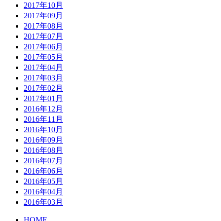
2017年10月
2017年09月
2017年08月
2017年07月
2017年06月
2017年05月
2017年04月
2017年03月
2017年02月
2017年01月
2016年12月
2016年11月
2016年10月
2016年09月
2016年08月
2016年07月
2016年06月
2016年05月
2016年04月
2016年03月
HOME