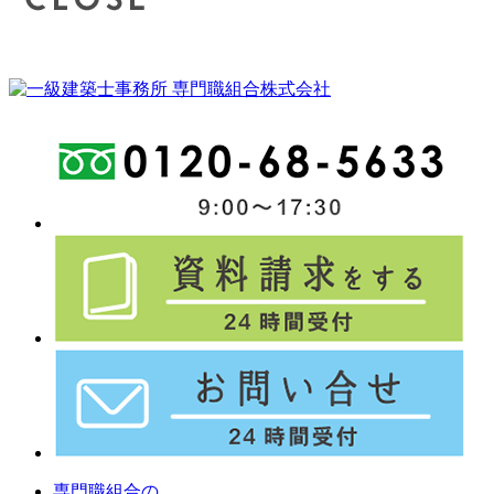
専門職組合の