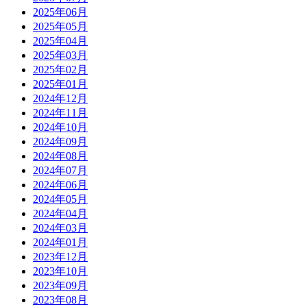
2025年06月
2025年05月
2025年04月
2025年03月
2025年02月
2025年01月
2024年12月
2024年11月
2024年10月
2024年09月
2024年08月
2024年07月
2024年06月
2024年05月
2024年04月
2024年03月
2024年01月
2023年12月
2023年10月
2023年09月
2023年08月