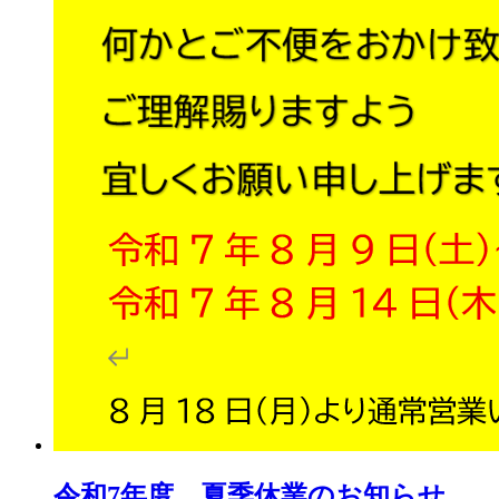
令和7年度 夏季休業のお知らせ