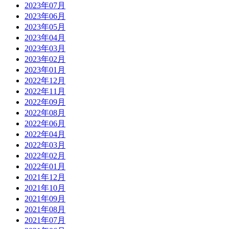
2023年07月
2023年06月
2023年05月
2023年04月
2023年03月
2023年02月
2023年01月
2022年12月
2022年11月
2022年09月
2022年08月
2022年06月
2022年04月
2022年03月
2022年02月
2022年01月
2021年12月
2021年10月
2021年09月
2021年08月
2021年07月