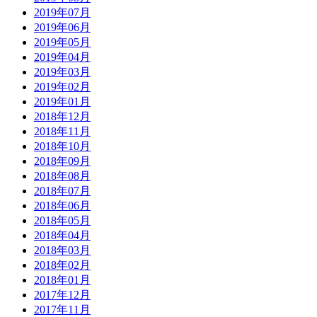
2019年07月
2019年06月
2019年05月
2019年04月
2019年03月
2019年02月
2019年01月
2018年12月
2018年11月
2018年10月
2018年09月
2018年08月
2018年07月
2018年06月
2018年05月
2018年04月
2018年03月
2018年02月
2018年01月
2017年12月
2017年11月