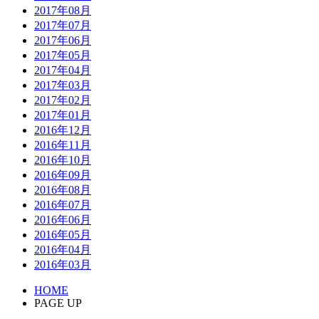
2017年08月
2017年07月
2017年06月
2017年05月
2017年04月
2017年03月
2017年02月
2017年01月
2016年12月
2016年11月
2016年10月
2016年09月
2016年08月
2016年07月
2016年06月
2016年05月
2016年04月
2016年03月
HOME
PAGE UP