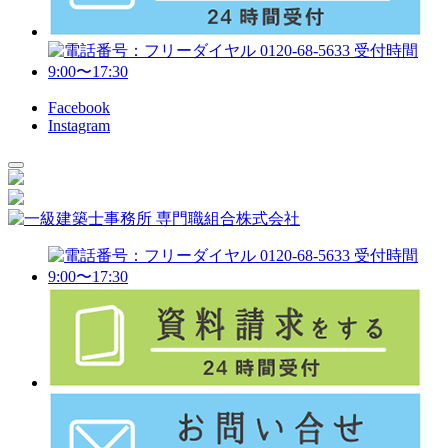
Facebook
Instagram