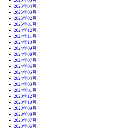
2025年05月
2025年04月
2025年03月
2025年02月
2025年01月
2024年12月
2024年11月
2024年10月
2024年09月
2024年08月
2024年07月
2024年06月
2024年05月
2024年04月
2024年03月
2024年01月
2023年12月
2023年10月
2023年09月
2023年08月
2023年07月
2023年06月