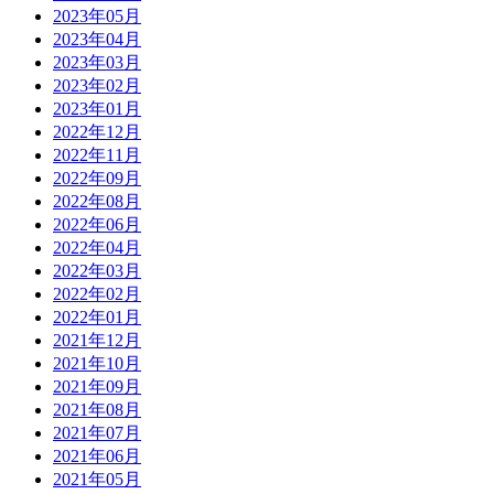
2023年05月
2023年04月
2023年03月
2023年02月
2023年01月
2022年12月
2022年11月
2022年09月
2022年08月
2022年06月
2022年04月
2022年03月
2022年02月
2022年01月
2021年12月
2021年10月
2021年09月
2021年08月
2021年07月
2021年06月
2021年05月