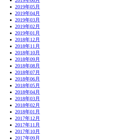
2019年06月
2019年05月
2019年04月
2019年03月
2019年02月
2019年01月
2018年12月
2018年11月
2018年10月
2018年09月
2018年08月
2018年07月
2018年06月
2018年05月
2018年04月
2018年03月
2018年02月
2018年01月
2017年12月
2017年11月
2017年10月
2017年09月