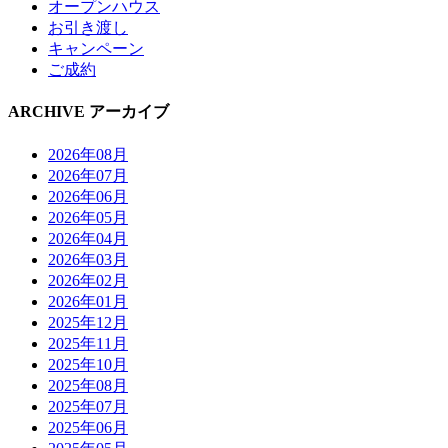
オープンハウス
お引き渡し
キャンペーン
ご成約
ARCHIVE
アーカイブ
2026年08月
2026年07月
2026年06月
2026年05月
2026年04月
2026年03月
2026年02月
2026年01月
2025年12月
2025年11月
2025年10月
2025年08月
2025年07月
2025年06月