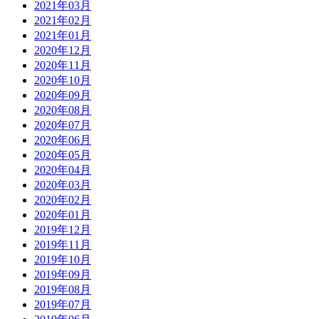
2021年03月
2021年02月
2021年01月
2020年12月
2020年11月
2020年10月
2020年09月
2020年08月
2020年07月
2020年06月
2020年05月
2020年04月
2020年03月
2020年02月
2020年01月
2019年12月
2019年11月
2019年10月
2019年09月
2019年08月
2019年07月