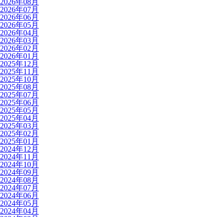
2026年08月
2026年07月
2026年06月
2026年05月
2026年04月
2026年03月
2026年02月
2026年01月
2025年12月
2025年11月
2025年10月
2025年08月
2025年07月
2025年06月
2025年05月
2025年04月
2025年03月
2025年02月
2025年01月
2024年12月
2024年11月
2024年10月
2024年09月
2024年08月
2024年07月
2024年06月
2024年05月
2024年04月