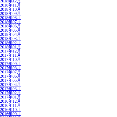
2018年12月
2018年11月
2018年10月
2018年09月
2018年08月
2018年07月
2018年06月
2018年05月
2018年04月
2018年03月
2018年02月
2018年01月
2017年12月
2017年11月
2017年10月
2017年09月
2017年08月
2017年07月
2017年06月
2017年05月
2017年04月
2017年03月
2017年02月
2017年01月
2016年12月
2016年11月
2016年10月
2016年09月