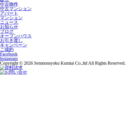
中古物件
中古マンション
アパート
マンション
ニュース
お知らせ
ブログ
オープンハウス
お引き渡し
キャンペーン
ご成約
Facebook
Instagram
Copyright © 2026 Senmonsyoku Kumiai Co.,ltd All Rights Reserved.