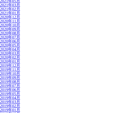
2021年05月
2021年03月
2021年02月
2021年01月
2020年12月
2020年11月
2020年10月
2020年09月
2020年08月
2020年07月
2020年06月
2020年05月
2020年04月
2020年03月
2020年02月
2020年01月
2019年12月
2019年11月
2019年10月
2019年09月
2019年08月
2019年07月
2019年06月
2019年05月
2019年04月
2019年03月
2019年02月
2019年01月