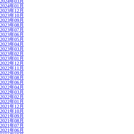
2024年03月
2024年01月
2023年12月
2023年10月
2023年09月
2023年08月
2023年07月
2023年06月
2023年05月
2023年04月
2023年03月
2023年02月
2023年01月
2022年12月
2022年11月
2022年09月
2022年08月
2022年06月
2022年04月
2022年03月
2022年02月
2022年01月
2021年12月
2021年10月
2021年09月
2021年08月
2021年07月
2021年06月