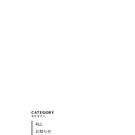
CATEGORY
カテゴリー
ALL
お知らせ