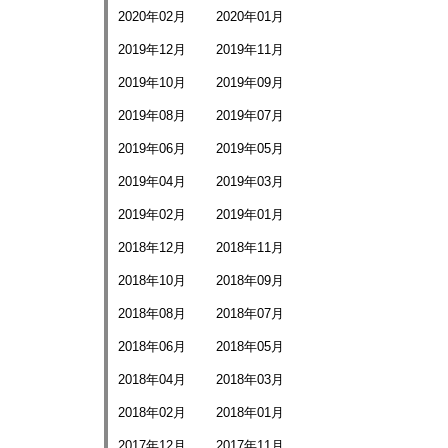
2020年02月
2020年01月
2019年12月
2019年11月
2019年10月
2019年09月
2019年08月
2019年07月
2019年06月
2019年05月
2019年04月
2019年03月
2019年02月
2019年01月
2018年12月
2018年11月
2018年10月
2018年09月
2018年08月
2018年07月
2018年06月
2018年05月
2018年04月
2018年03月
2018年02月
2018年01月
2017年12月
2017年11月