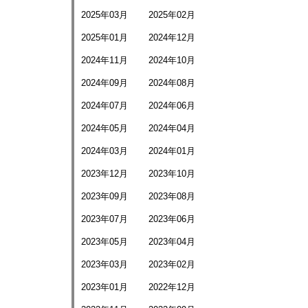
2025年03月
2025年02月
2025年01月
2024年12月
2024年11月
2024年10月
2024年09月
2024年08月
2024年07月
2024年06月
2024年05月
2024年04月
2024年03月
2024年01月
2023年12月
2023年10月
2023年09月
2023年08月
2023年07月
2023年06月
2023年05月
2023年04月
2023年03月
2023年02月
2023年01月
2022年12月