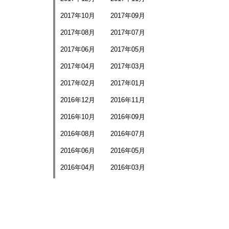
2017年10月
2017年09月
2017年08月
2017年07月
2017年06月
2017年05月
2017年04月
2017年03月
2017年02月
2017年01月
2016年12月
2016年11月
2016年10月
2016年09月
2016年08月
2016年07月
2016年06月
2016年05月
2016年04月
2016年03月