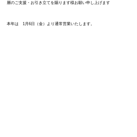
層のご支援・お引き立てを賜ります様お願い申し上げます
本年は 1月6日（金）より通常営業いたします。
Facebook
Instagram