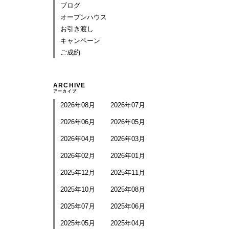
ブログ
オープンハウス
お引き渡し
キャンペーン
ご成約
ARCHIVE
アーカイブ
2026年08月
2026年07月
2026年06月
2026年05月
2026年04月
2026年03月
2026年02月
2026年01月
2025年12月
2025年11月
2025年10月
2025年08月
2025年07月
2025年06月
2025年05月
2025年04月