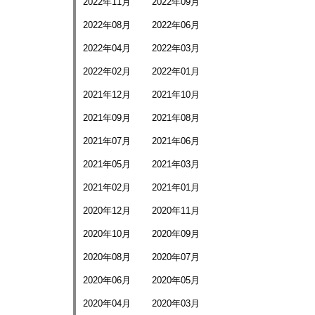
2022年11月
2022年09月
2022年08月
2022年06月
2022年04月
2022年03月
2022年02月
2022年01月
2021年12月
2021年10月
2021年09月
2021年08月
2021年07月
2021年06月
2021年05月
2021年03月
2021年02月
2021年01月
2020年12月
2020年11月
2020年10月
2020年09月
2020年08月
2020年07月
2020年06月
2020年05月
2020年04月
2020年03月