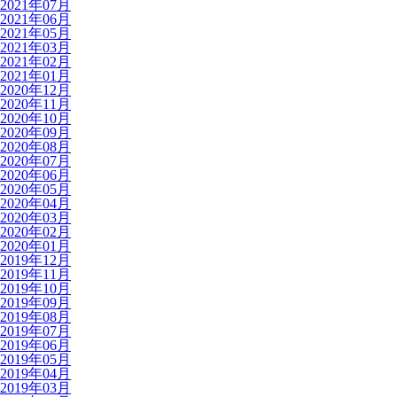
2021年07月
2021年06月
2021年05月
2021年03月
2021年02月
2021年01月
2020年12月
2020年11月
2020年10月
2020年09月
2020年08月
2020年07月
2020年06月
2020年05月
2020年04月
2020年03月
2020年02月
2020年01月
2019年12月
2019年11月
2019年10月
2019年09月
2019年08月
2019年07月
2019年06月
2019年05月
2019年04月
2019年03月