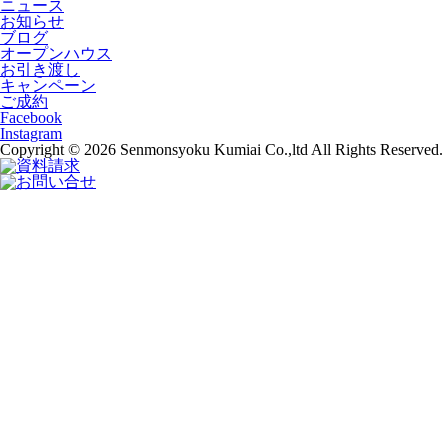
ニュース
お知らせ
ブログ
オープンハウス
お引き渡し
キャンペーン
ご成約
Facebook
Instagram
Copyright © 2026 Senmonsyoku Kumiai Co.,ltd All Rights Reserved.