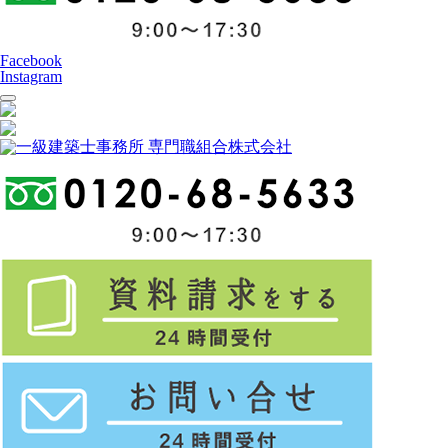
Facebook
Instagram