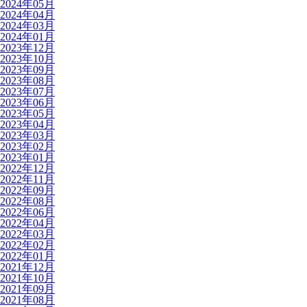
2024年05月
2024年04月
2024年03月
2024年01月
2023年12月
2023年10月
2023年09月
2023年08月
2023年07月
2023年06月
2023年05月
2023年04月
2023年03月
2023年02月
2023年01月
2022年12月
2022年11月
2022年09月
2022年08月
2022年06月
2022年04月
2022年03月
2022年02月
2022年01月
2021年12月
2021年10月
2021年09月
2021年08月