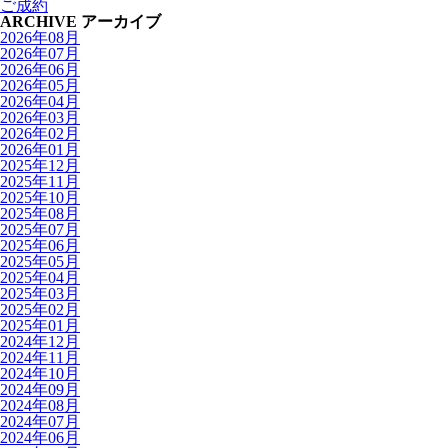
ご成約
ARCHIVE
アーカイブ
2026年08月
2026年07月
2026年06月
2026年05月
2026年04月
2026年03月
2026年02月
2026年01月
2025年12月
2025年11月
2025年10月
2025年08月
2025年07月
2025年06月
2025年05月
2025年04月
2025年03月
2025年02月
2025年01月
2024年12月
2024年11月
2024年10月
2024年09月
2024年08月
2024年07月
2024年06月