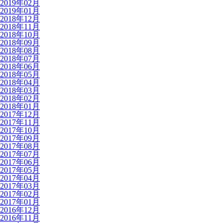
2019年02月
2019年01月
2018年12月
2018年11月
2018年10月
2018年09月
2018年08月
2018年07月
2018年06月
2018年05月
2018年04月
2018年03月
2018年02月
2018年01月
2017年12月
2017年11月
2017年10月
2017年09月
2017年08月
2017年07月
2017年06月
2017年05月
2017年04月
2017年03月
2017年02月
2017年01月
2016年12月
2016年11月