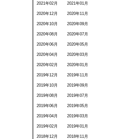
2021年02月
2021年01月
2020年12月
2020年11月
2020年10月
2020年09月
2020年08月
2020年07月
2020年06月
2020年05月
2020年04月
2020年03月
2020年02月
2020年01月
2019年12月
2019年11月
2019年10月
2019年09月
2019年08月
2019年07月
2019年06月
2019年05月
2019年04月
2019年03月
2019年02月
2019年01月
2018年12月
2018年11月