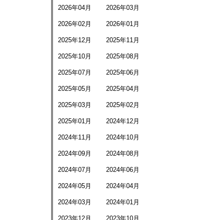
2026年04月
2026年03月
2026年02月
2026年01月
2025年12月
2025年11月
2025年10月
2025年08月
2025年07月
2025年06月
2025年05月
2025年04月
2025年03月
2025年02月
2025年01月
2024年12月
2024年11月
2024年10月
2024年09月
2024年08月
2024年07月
2024年06月
2024年05月
2024年04月
2024年03月
2024年01月
2023年12月
2023年10月