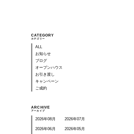
CATEGORY
カテゴリー
ALL
お知らせ
ブログ
オープンハウス
お引き渡し
キャンペーン
ご成約
ARCHIVE
アーカイブ
2026年08月
2026年07月
2026年06月
2026年05月