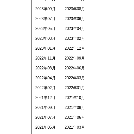
2023年09月
2023年08月
2023年07月
2023年06月
2023年05月
2023年04月
2023年03月
2023年02月
2023年01月
2022年12月
2022年11月
2022年09月
2022年08月
2022年06月
2022年04月
2022年03月
2022年02月
2022年01月
2021年12月
2021年10月
2021年09月
2021年08月
2021年07月
2021年06月
2021年05月
2021年03月