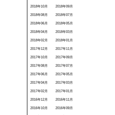
2018年10月
2018年09月
2018年08月
2018年07月
2018年06月
2018年05月
2018年04月
2018年03月
2018年02月
2018年01月
2017年12月
2017年11月
2017年10月
2017年09月
2017年08月
2017年07月
2017年06月
2017年05月
2017年04月
2017年03月
2017年02月
2017年01月
2016年12月
2016年11月
2016年10月
2016年09月