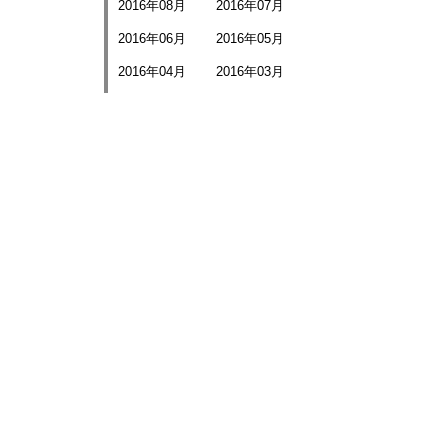
2016年08月
2016年07月
2016年06月
2016年05月
2016年04月
2016年03月