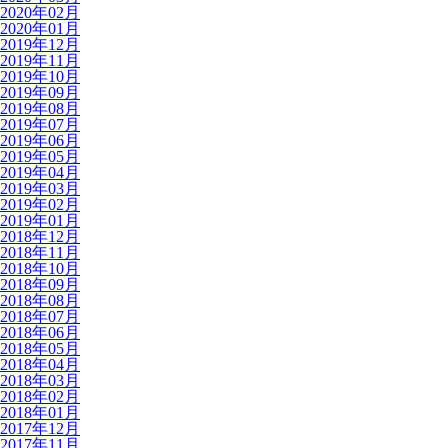
2020年02月
2020年01月
2019年12月
2019年11月
2019年10月
2019年09月
2019年08月
2019年07月
2019年06月
2019年05月
2019年04月
2019年03月
2019年02月
2019年01月
2018年12月
2018年11月
2018年10月
2018年09月
2018年08月
2018年07月
2018年06月
2018年05月
2018年04月
2018年03月
2018年02月
2018年01月
2017年12月
2017年11月