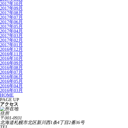
2017年10月
2017年09月
2017年08月
2017年07月
2017年06月
2017年05月
2017年04月
2017年03月
2017年02月
2017年01月
2016年12月
2016年11月
2016年10月
2016年09月
2016年08月
2016年07月
2016年06月
2016年05月
2016年04月
2016年03月
HOME
PAGE UP
アクセス
住所
〒001-0931
北海道札幌市北区新川西1条4丁目2番36号
TEL