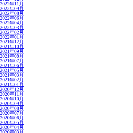
2022年11月
2022年09月
2022年08月
2022年06月
2022年04月
2022年03月
2022年02月
2022年01月
2021年12月
2021年10月
2021年09月
2021年08月
2021年07月
2021年06月
2021年05月
2021年03月
2021年02月
2021年01月
2020年12月
2020年11月
2020年10月
2020年09月
2020年08月
2020年07月
2020年06月
2020年05月
2020年04月
2020年03月