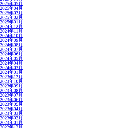
2025年05月
2025年04月
2025年03月
2025年02月
2025年01月
2024年12月
2024年11月
2024年10月
2024年09月
2024年08月
2024年07月
2024年06月
2024年05月
2024年04月
2024年03月
2024年01月
2023年12月
2023年10月
2023年09月
2023年08月
2023年07月
2023年06月
2023年05月
2023年04月
2023年03月
2023年02月
2023年01月
2022年12月