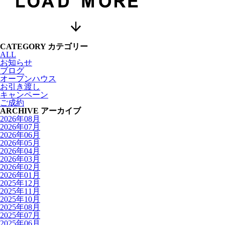
CATEGORY
カテゴリー
ALL
お知らせ
ブログ
オープンハウス
お引き渡し
キャンペーン
ご成約
ARCHIVE
アーカイブ
2026年08月
2026年07月
2026年06月
2026年05月
2026年04月
2026年03月
2026年02月
2026年01月
2025年12月
2025年11月
2025年10月
2025年08月
2025年07月
2025年06月