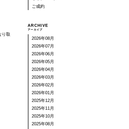
ご成約
ARCHIVE
アーカイブ
なり取
2026年08月
2026年07月
2026年06月
2026年05月
2026年04月
2026年03月
2026年02月
2026年01月
2025年12月
2025年11月
2025年10月
2025年08月