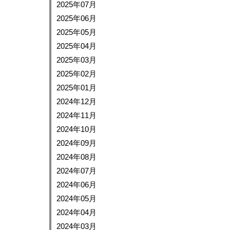
2025年07月
2025年06月
2025年05月
2025年04月
2025年03月
2025年02月
2025年01月
2024年12月
2024年11月
2024年10月
2024年09月
2024年08月
2024年07月
2024年06月
2024年05月
2024年04月
2024年03月