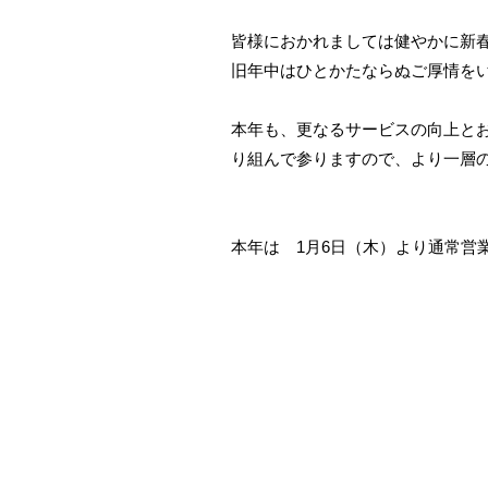
皆様におかれましては健やかに新
旧年中はひとかたならぬご厚情を
本年も、更なるサービスの向上と
り組んで参りますので、より一層
本年は 1月6日（木）より通常営