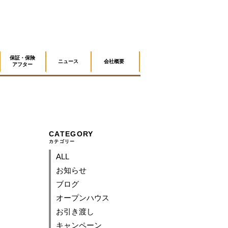
Facebook
Instagram
保証・保険
ニュース
会社概要
アフター
CATEGORY
カテゴリー
ALL
お知らせ
ブログ
オープンハウス
お引き渡し
キャンペーン