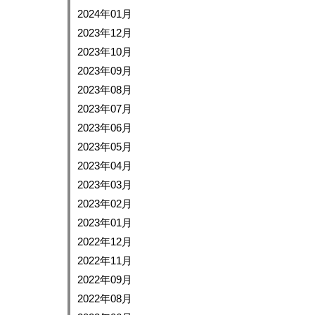
2024年01月
2023年12月
2023年10月
2023年09月
2023年08月
2023年07月
2023年06月
2023年05月
2023年04月
2023年03月
2023年02月
2023年01月
2022年12月
2022年11月
2022年09月
2022年08月