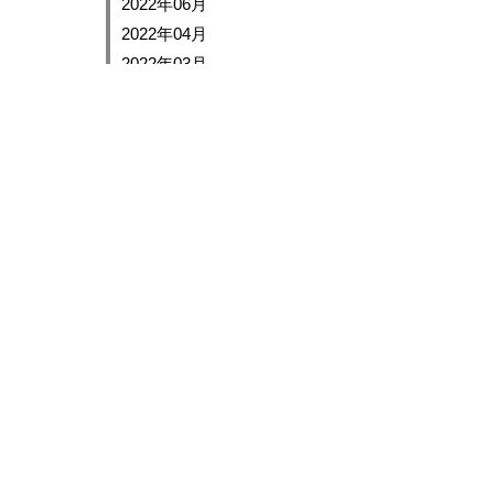
2022年06月
2022年04月
2022年03月
2022年02月
2022年01月
2021年12月
2021年10月
2021年09月
2021年08月
2021年07月
2021年06月
2021年05月
2021年03月
2021年02月
2021年01月
2020年12月
2020年11月